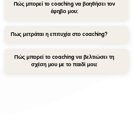
Πώς μπορεί το coaching να βοηθήσει τον
έφηβο μου;
Πως μετράται η επιτυχία στο coaching?
Πώς μπορεί το coaching να βελτιώσει τη
σχέση μου με το παιδί μου;